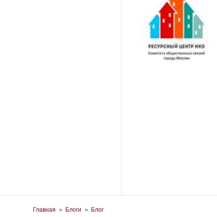
Вы здесь
Главная
»
Блоги
»
Блог