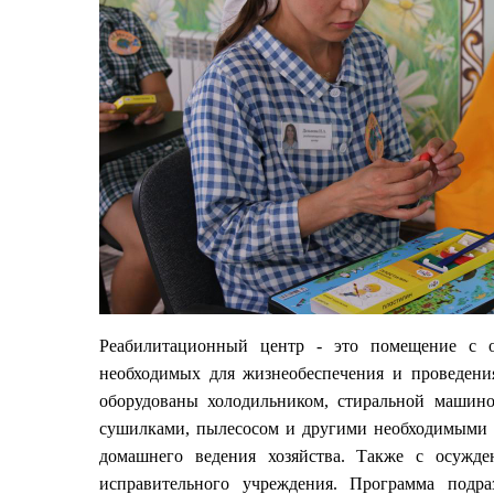
Реабилитационный центр - это помещение с 
необходимых для жизнеобеспечения и проведени
оборудованы холодильником, стиральной машино
сушилками, пылесосом и другими необходимыми 
домашнего ведения хозяйства. Также с осужде
исправительного учреждения. Программа подр