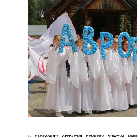
В церемонии открытия приняли участие нача