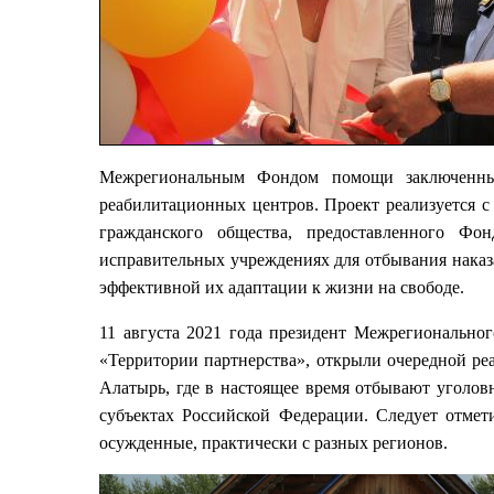
Межрегиональным Фондом помощи заключенным
реабилитационных центров. Проект реализуется с
гражданского общества, предоставленного Фон
исправительных учреждениях для отбывания нака
эффективной их адаптации к жизни на свободе.
11 августа 2021 года президент Межрегиональн
«Территории партнерства», открыли очередной р
Алатырь, где в настоящее время отбывают уголо
субъектах Российской Федерации. Следует отмет
осужденные, практически с разных регионов.