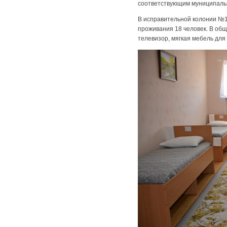
соответствующим муниципальн
В исправительной колонии №1
проживания 18 человек. В об
телевизор, мягкая мебель дл