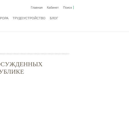
Главная
Кабинет
Поиск
ВРОРА
ТРУДОУСТРОЙСТВО
БЛОГ
 ОСУЖДЕННЫХ
ПУБЛИКЕ