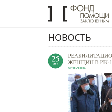
Перейти к основному содержанию
НОВОСТЬ
РЕАБИЛИТАЦИО
25
ЖЕНЩИН В ИК-
MAR
Автор
Аврора