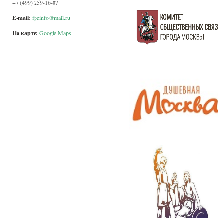
+7 (499) 259-16-07
E-mail:
fpzinfo@mail.ru
На карте:
Google Maps