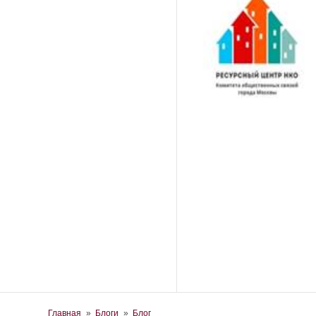
Вы здесь
Главная
»
Блоги
»
Блог