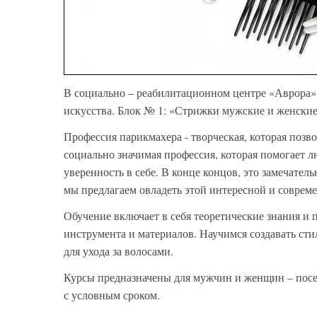
В социально – реабилитационном центре «Аврора»
искусства. Блок № 1: «Стрижки мужские и женские»
Профессия парикмахера - творческая, которая позво
социально значимая профессия, которая помогает 
уверенность в себе. В конце концов, это замечательн
мы предлагаем овладеть этой интересной и соврем
Обучение включает в себя теоретические знания и
инструмента и материалов. Научимся создавать ст
для ухода за волосами.
Курсы предназначены для мужчин и женщин – посе
с условным сроком.