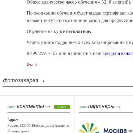
Общее количество часов обучения – 32 (8 занятий).
По окончании обучения будет выдан сертификат к
навыки могут стать отличной базой для профессион
бесплатное.
Обучение на курсе
Чтобы узнать подробнее о всех запланированных ку
8 499 259 16 07 или напишите в наш
Telegram канал
Блог
tag heuer replica
фотогалерея
контакты
партнеры
наши
наши
Адрес:
Россия, 123100, Москва, улица Анатолия
Живова, дом 1