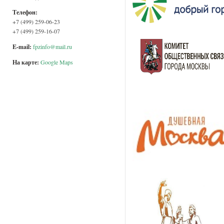
Телефон:
+7 (499) 259-06-23
+7 (499) 259-16-07
E-mail:
fpzinfo@mail.ru
На карте:
Google Maps