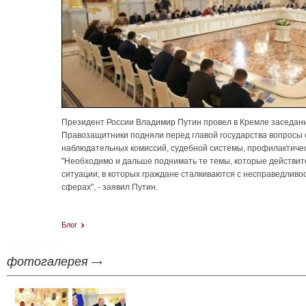
Президент России Владимир Путин провел в Кремле заседани
Правозащитники подняли перед главой государства вопросы 
наблюдательных комиссий, судебной системы, профилактическ
"Необходимо и дальше поднимать те темы, которые действите
ситуации, в которых граждане сталкиваются с несправедлив
сферах", - заявил Путин.
Блог
tag heuer replica
фотогалерея