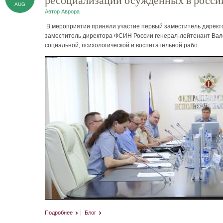
AUG
Автор
Аврора
В мероприятии приняли участие первый заместитель директ
заместитель директора ФСИН России генерал-лейтенант Ва
социальной, психологической и воспитательной рабо
Подробнее
Блог